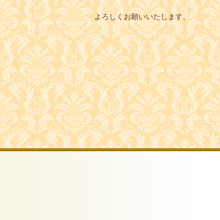
よろしくお願いいたします。