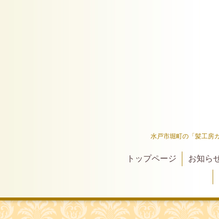
水戸市堀町の「髪工房
トップページ
お知ら