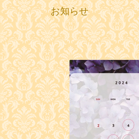
お知らせ
て