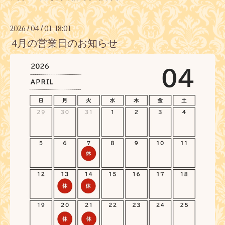
2026
04
01 18:01
/
/
4月の営業日のお知らせ