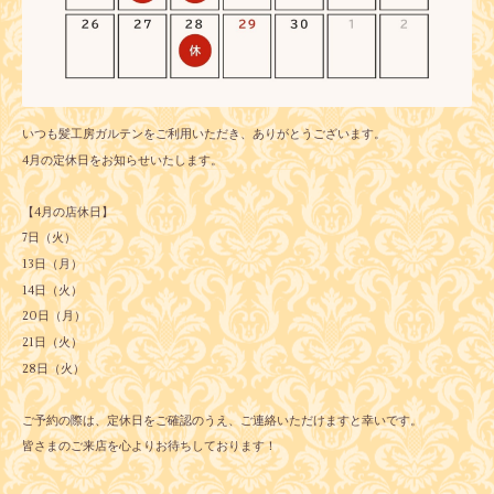
いつも髪工房ガルテンをご利用いただき、ありがとうございます。
4月の定休日をお知らせいたします。
【4月の店休日】
7日（火）
13日（月）
14日（火）
20日（月）
21日（火）
28日（火）
ご予約の際は、定休日をご確認のうえ、ご連絡いただけますと幸いです。
皆さまのご来店を心よりお待ちしております！