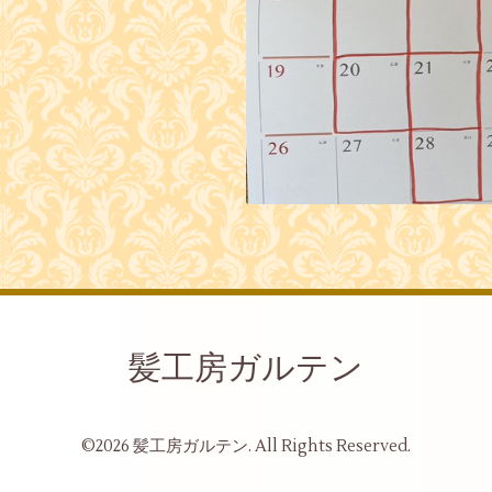
髪工房ガルテン
©2026
髪工房ガルテン
. All Rights Reserved.