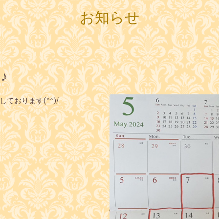
お知らせ
♪
おります(^^)/