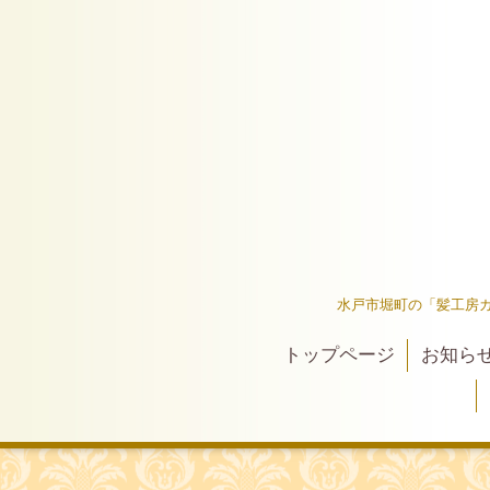
水戸市堀町の「髪工房
トップページ
お知ら