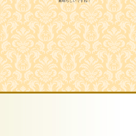
素晴らしいですね！