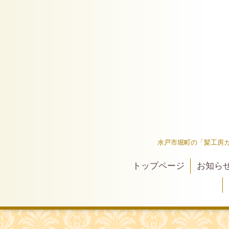
水戸市堀町の「髪工房
トップページ
お知ら